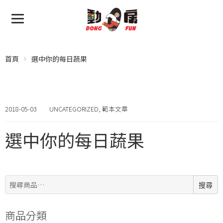
首頁
選中你的每日蔬果
2018-05-03
UNCATEGORIZED
,
範本文章
選中你的每日蔬果
搜
搜尋
尋:
商品分類