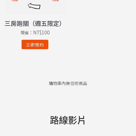
三房跑關（週五限定）
NT$
100
現省：
立即預約
購物車內無任何商品
路線影片