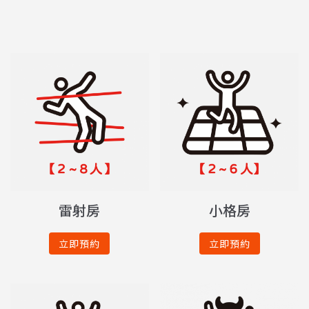
雷射房
小格房
立即預約
立即預約