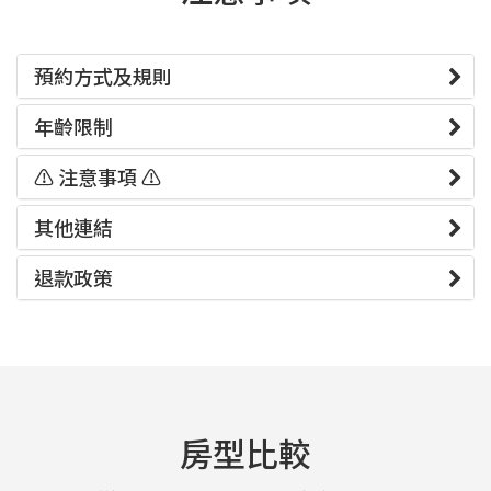
預約方式及規則
年齡限制
⚠️ 注意事項 ⚠️
其他連結
退款政策
房型比較