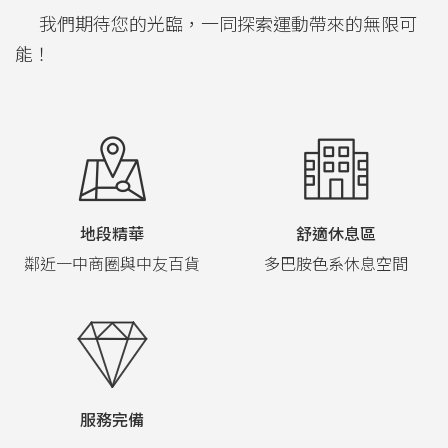
我們期待您的光臨，一同探索運動帶來的無限可
能！
地段精華
舒適休息區
鄰近一中商圈與中友百貨
多巴胺色系休息空間
服務完備