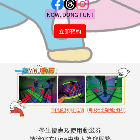
NOW, DONG FUN !
立即預約
學生優惠及使用動滋券
請洽官方Line由專人為您服務