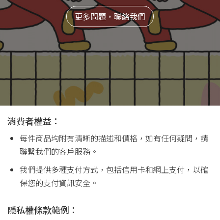
更多問題，聯絡我們
消費者權益：
每件商品均附有清晰的描述和價格，如有任何疑問，請
聯繫我們的客戶服務。
我們提供多種支付方式，包括信用卡和網上支付，以確
保您的支付資訊安全。
隱私權條款範例：