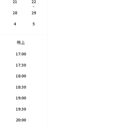
21
22
28
29
4
5
晚上
17:00
17:30
18:00
18:30
19:00
19:30
20:00