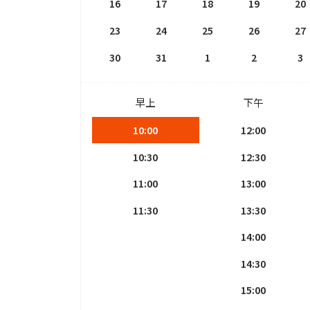
16
17
18
19
20
23
24
25
26
27
30
31
1
2
3
早上
下午
10:00
12:00
10:30
12:30
11:00
13:00
11:30
13:30
14:00
14:30
15:00