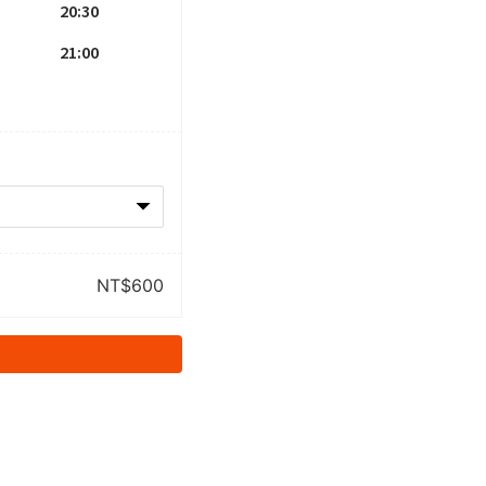
20:30
21:00
NT$
600