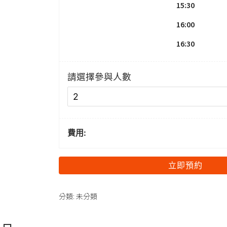
15:30
16:00
16:30
請選擇參與人數
費用:
立即預約
分類:
未分類