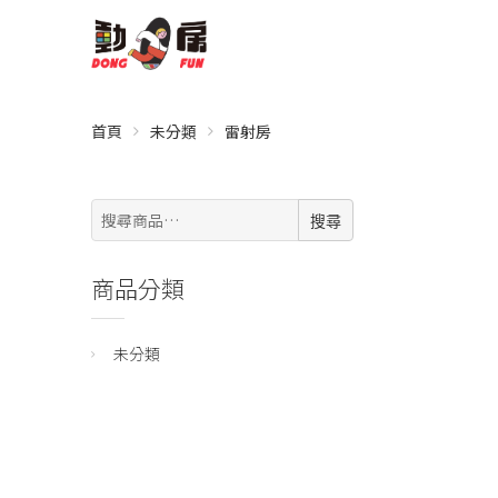
首頁
未分類
雷射房
搜
搜尋
尋:
商品分類
未分類