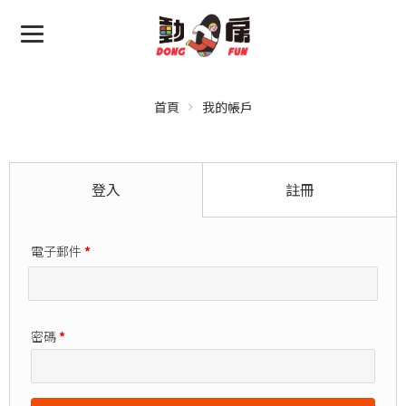
首頁
我的帳戶
登入
註冊
電子郵件
*
密碼
*